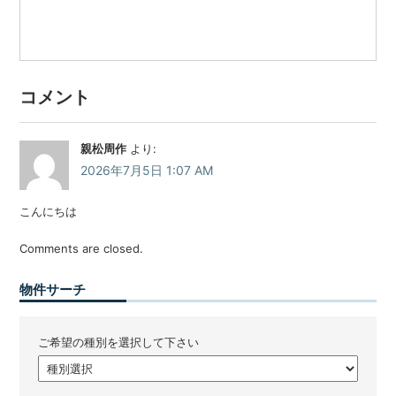
コメント
親松周作
より:
2026年7月5日 1:07 AM
こんにちは
Comments are closed.
物件サーチ
ご希望の種別を選択して下さい