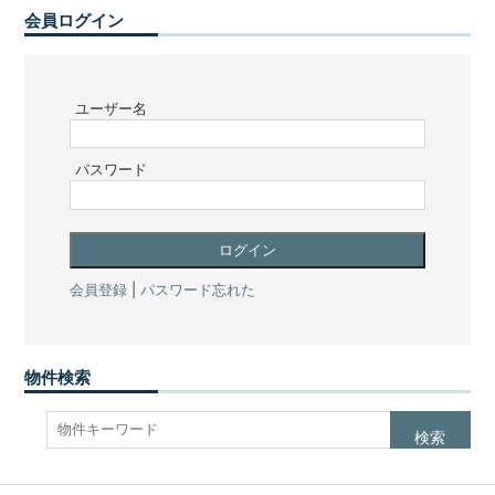
会員ログイン
ユーザー名
パスワード
会員登録
|
パスワード忘れた
物件検索