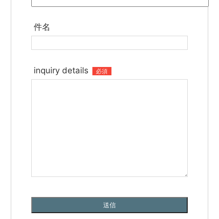
件名
inquiry details
必須