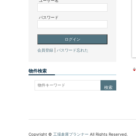
ユーザー名
パスワード
会員登録
|
パスワード忘れた
物件検索
Copyright ©
工場倉庫プランナー
All Rights Reserved.