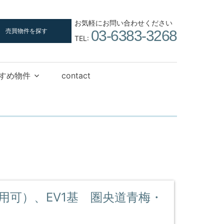
お気軽にお問い合わせください
売買物件を探す
03-6383-3268
TEL:
すめ物件
contact
用可）、EV1基 圏央道青梅・