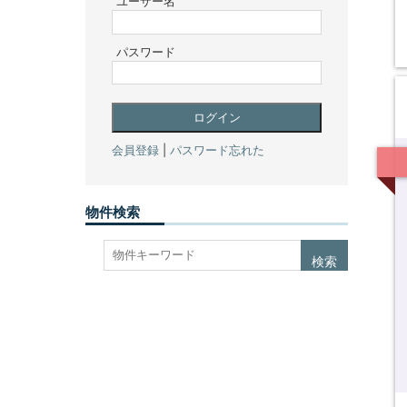
ユーザー名
パスワード
会員登録
|
パスワード忘れた
物件検索