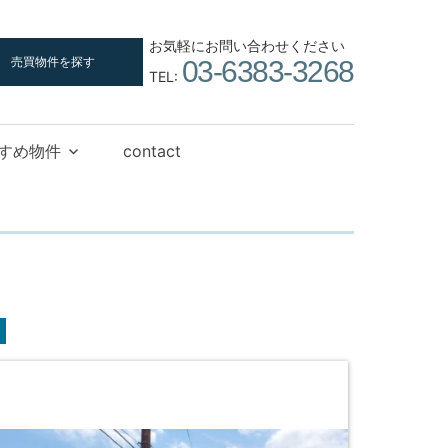
お気軽にお問い合わせください
売買物件を探す
03-6383-3268
TEL:
すめ物件
contact