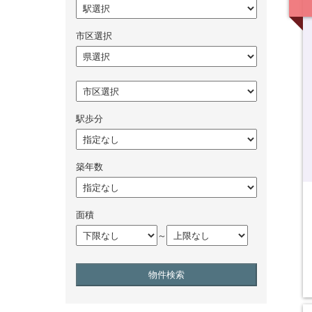
市区選択
駅歩分
築年数
面積
～