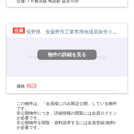
交通:ＪＲ横浜線 鴨居駅 徒歩10分
長野県 安曇野市工業専用地域居抜売り工場
物件の詳細を見る
相談
価格
この物件は、「会員様にのみ限定公開」している物件
です。
非公開物件につき、詳細情報の閲覧には会員ログイン
が必要です。
非公開物件を閲覧・資料請求するには会員登録(無料)
が必要です。