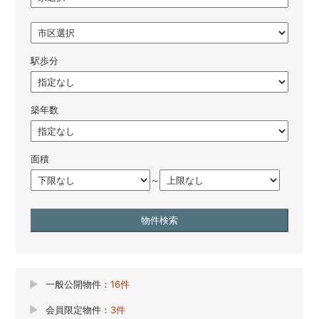
駅歩分
築年数
面積
～
一般公開物件：
16件
会員限定物件：
3件