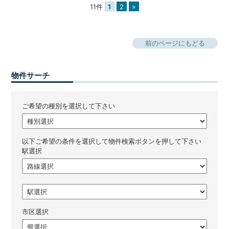
11件
1
2
»
前のページにもどる
物件サーチ
ご希望の種別を選択して下さい
以下ご希望の条件を選択して物件検索ボタンを押して下さい
駅選択
市区選択