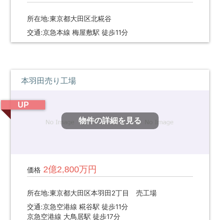
所在地:東京都大田区北糀谷
交通:京急本線 梅屋敷駅 徒歩11分
本羽田売り工場
UP
物件の詳細を見る
2億2,800万円
価格
所在地:東京都大田区本羽田2丁目 売工場
交通:京急空港線 糀谷駅 徒歩11分
京急空港線 大鳥居駅 徒歩17分