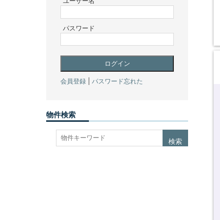
ユーザー名
パスワード
会員登録
|
パスワード忘れた
物件検索