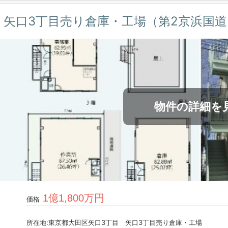
矢口3丁目売り倉庫・工場（第2京浜国道
物件の詳細を
1億1,800万円
価格
所在地:東京都大田区矢口3丁目 矢口3丁目売り倉庫・工場