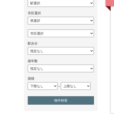
市区選択
駅歩分
築年数
面積
～