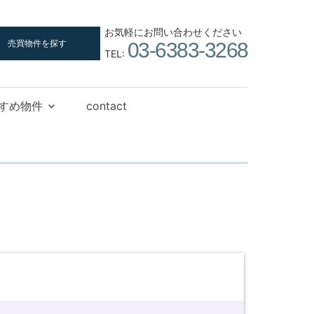
お気軽にお問い合わせください
売買物件を探す
03-6383-3268
TEL:
すめ物件
contact