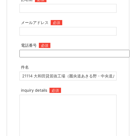
メールアドレス
必須
電話番号
必須
件名
inquiry details
必須