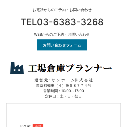
お電話からのご予約・お問い合わせ
TEL03-6383-3268
WEBからのご予約・お問い合わせ
お問い合わせフォーム
運 営 元：サ ン ホ ー ム株 式 会 社
東京都知事（４）第８８７７４号
営業時間 : 10:00～17:00
定休日：土・日・祭日
お名前
必須