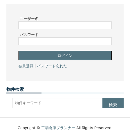
ユーザー名
パスワード
会員登録
|
パスワード忘れた
物件検索
Copyright ©
工場倉庫プランナー
All Rights Reserved.