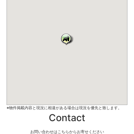
※物件掲載内容と現況に相違がある場合は現況を優先と致します。
Contact
お問い合わせはこちらからお寄せください