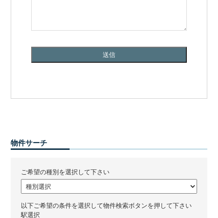
物件サーチ
ご希望の種別を選択して下さい
以下ご希望の条件を選択して物件検索ボタンを押して下さい
駅選択