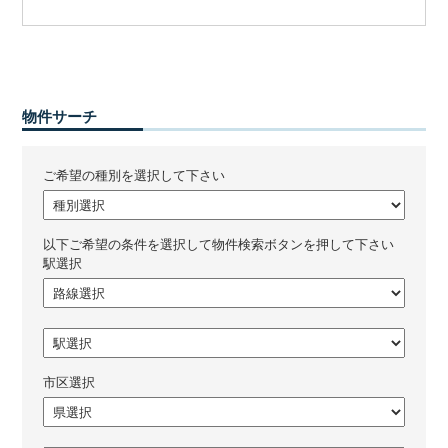
物件サーチ
ご希望の種別を選択して下さい
以下ご希望の条件を選択して物件検索ボタンを押して下さい
駅選択
市区選択