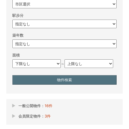
駅歩分
築年数
面積
～
一般公開物件：
16件
会員限定物件：
3件