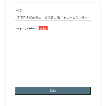
件名
inquiry details
必須