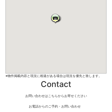
※物件掲載内容と現況に相違がある場合は現況を優先と致します。
Contact
お問い合わせはこちらからお寄せください
お電話からのご予約・お問い合わせ