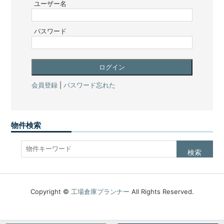
ユーザー名
パスワード
会員登録
|
パスワード忘れた
物件検索
Copyright ©
工場倉庫プランナー
All Rights Reserved.