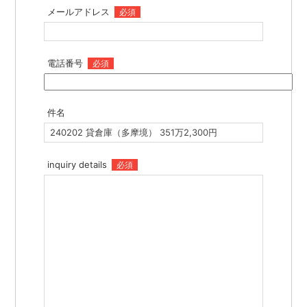
メールアドレス
必須
電話番号
必須
件名
inquiry details
必須