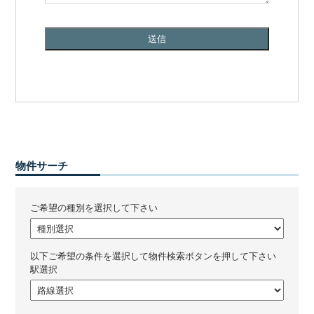
物件サーチ
ご希望の種別を選択して下さい
以下ご希望の条件を選択して物件検索ボタンを押して下さい
駅選択